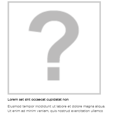
Lorem set sint occaecat cupidatat non
Eiusmod tempor incididunt ut labore et dolore magna aliqua.
Ut enim ad minim veniam, quis nostrud exercitation ullamco