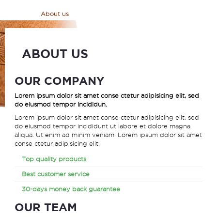
Home
>
About us
ABOUT US
OUR COMPANY
Lorem ipsum dolor sit amet conse ctetur adipisicing elit, sed
do eiusmod tempor incididun.
Lorem ipsum dolor sit amet conse ctetur adipisicing elit, sed
do eiusmod tempor incididunt ut labore et dolore magna
aliqua. Ut enim ad minim veniam. Lorem ipsum dolor sit amet
conse ctetur adipisicing elit.
Top quality products
Best customer service
30-days money back guarantee
OUR TEAM