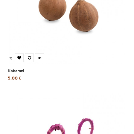
Kobarani
5,00 €