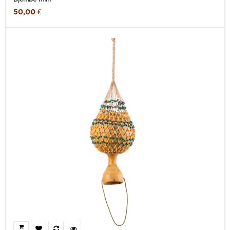
50,00 €