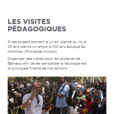
LES VISITES
PÉDAGOGIQUES
Si tes projets portent à un an, plante du riz, à
20 ans plante un arbre, a 100 ans éduque les
hommes. (Proverbe chinois)
Organiser des visites pour les scolaires de
Bamako afin de les sensibiliser à l’écologie est
la principale finalité de nos actions :