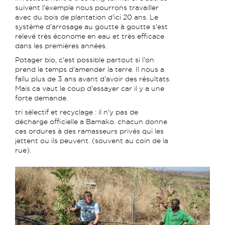
suivent l'exemple nous pourrons travailler
avec du bois de plantation d'ici 20 ans. Le
système d'arrosage au goutte à goutte s'est
relevé très économe en eau et très efficace
dans les premières années.
Potager bio, c'est possible partout si l'on
prend le temps d'amender la terre. Il nous a
fallu plus de 3 ans avant d'avoir des résultats.
Mais ca vaut le coup d'essayer car il y a une
forte demande.
tri sélectif et recyclage : il n'y pas de
décharge officielle a Bamako. chacun donne
ces ordures à des ramasseurs privés qui les
jettent ou ils peuvent. (souvent au coin de la
rue).