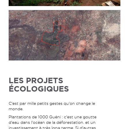
LES PROJETS
ÉCOLOGIQUES
C'est par mille petits gestes qu'on change le
monde.
Plantations de 1000 Guéni : c'est une goutte
d'eau dans l'océan de la déforestation. et un
investissement à très long terme. Si d'autres